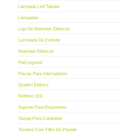
Lâmpada Led Tubular
Lâmpadas
Loja De Materiais Elétricos
Luminária De Embutir
Materiais Elétricos
Pial Legrand
Placas Para Interruptores
Quadro Elétrico
Refletor LED
Suporte Para Disjuntores
Tampa Para Condulete
Torneira Com Filtro De Parede