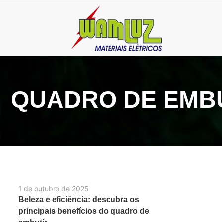
QUADRO DE EMB
1 de outubro de 2025
Beleza e eficiência: descubra os
principais benefícios do quadro de