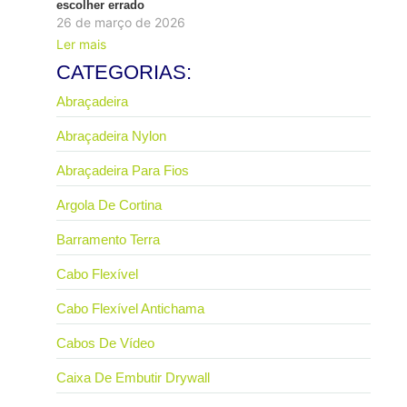
escolher errado
26 de março de 2026
Ler mais
CATEGORIAS:
Abraçadeira
Abraçadeira Nylon
Abraçadeira Para Fios
Argola De Cortina
Barramento Terra
Cabo Flexível
Cabo Flexível Antichama
Cabos De Vídeo
Caixa De Embutir Drywall