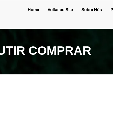
Home
Voltar ao Site
Sobre Nós
P
UTIR COMPRAR