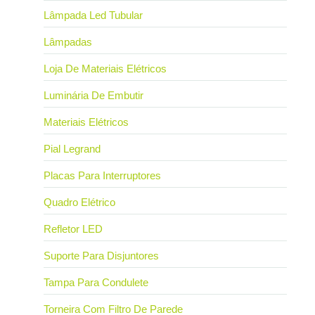
Lâmpada Led Tubular
Lâmpadas
Loja De Materiais Elétricos
Luminária De Embutir
Materiais Elétricos
Pial Legrand
Placas Para Interruptores
Quadro Elétrico
Refletor LED
Suporte Para Disjuntores
Tampa Para Condulete
Torneira Com Filtro De Parede