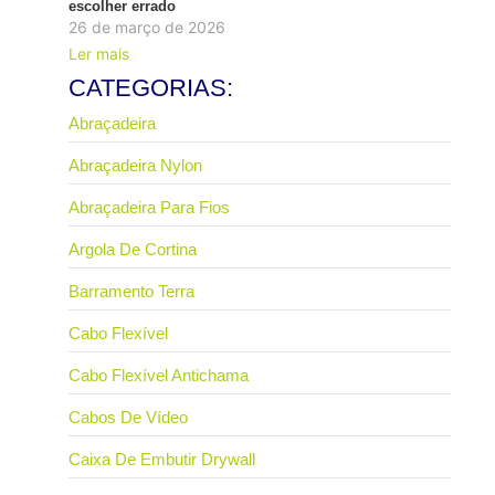
escolher errado
26 de março de 2026
Ler mais
CATEGORIAS:
Abraçadeira
Abraçadeira Nylon
Abraçadeira Para Fios
Argola De Cortina
Barramento Terra
Cabo Flexível
Cabo Flexível Antichama
Cabos De Vídeo
Caixa De Embutir Drywall