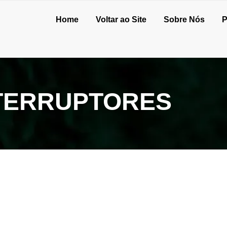
Home
Voltar ao Site
Sobre Nós
P
NTERRUPTORES