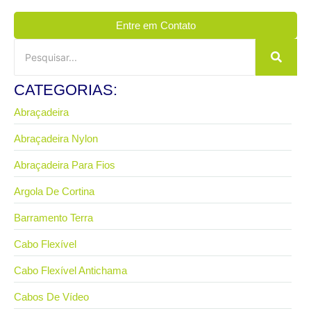
Entre em Contato
CATEGORIAS:
Abraçadeira
Abraçadeira Nylon
Abraçadeira Para Fios
Argola De Cortina
Barramento Terra
Cabo Flexível
Cabo Flexível Antichama
Cabos De Vídeo