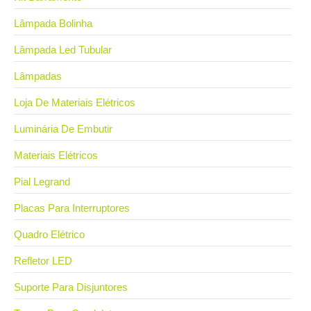
Lâmpada Bolinha
Lâmpada Led Tubular
Lâmpadas
Loja De Materiais Elétricos
Luminária De Embutir
Materiais Elétricos
Pial Legrand
Placas Para Interruptores
Quadro Elétrico
Refletor LED
Suporte Para Disjuntores