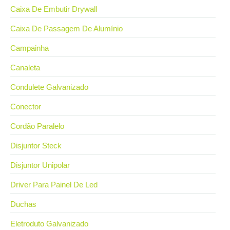
Caixa De Embutir Drywall
Caixa De Passagem De Alumínio
Campainha
Canaleta
Condulete Galvanizado
Conector
Cordão Paralelo
Disjuntor Steck
Disjuntor Unipolar
Driver Para Painel De Led
Duchas
Eletroduto Galvanizado