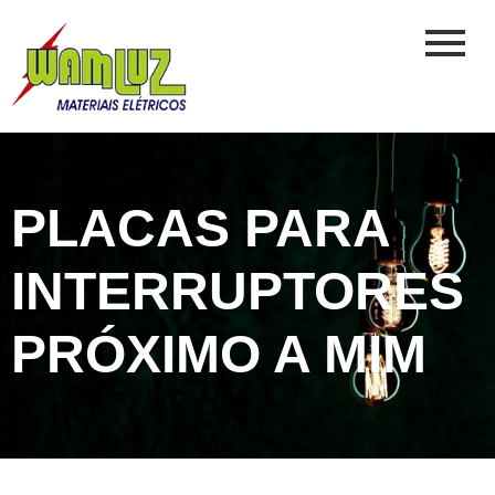
PLACAS PARA
INTERRUPTORES
PRÓXIMO A MIM