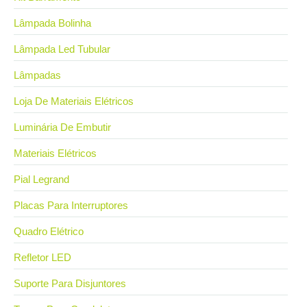
Lâmpada Bolinha
Lâmpada Led Tubular
Lâmpadas
Loja De Materiais Elétricos
Luminária De Embutir
Materiais Elétricos
Pial Legrand
Placas Para Interruptores
Quadro Elétrico
Refletor LED
Suporte Para Disjuntores