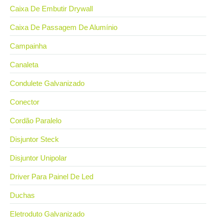
Caixa De Embutir Drywall
Caixa De Passagem De Alumínio
Campainha
Canaleta
Condulete Galvanizado
Conector
Cordão Paralelo
Disjuntor Steck
Disjuntor Unipolar
Driver Para Painel De Led
Duchas
Eletroduto Galvanizado