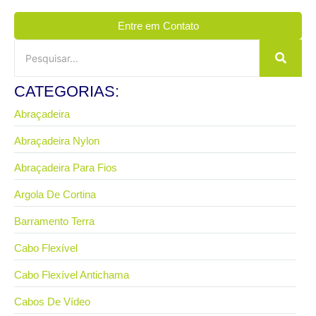
Entre em Contato
CATEGORIAS:
Abraçadeira
Abraçadeira Nylon
Abraçadeira Para Fios
Argola De Cortina
Barramento Terra
Cabo Flexível
Cabo Flexível Antichama
Cabos De Vídeo