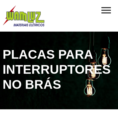
PLACAS PARA
INTERRUPTORES
NO BRÁS