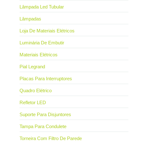
Lâmpada Led Tubular
Lâmpadas
Loja De Materiais Elétricos
Luminária De Embutir
Materiais Elétricos
Pial Legrand
Placas Para Interruptores
Quadro Elétrico
Refletor LED
Suporte Para Disjuntores
Tampa Para Condulete
Torneira Com Filtro De Parede