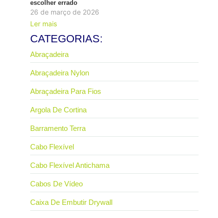
escolher errado
26 de março de 2026
Ler mais
CATEGORIAS:
Abraçadeira
Abraçadeira Nylon
Abraçadeira Para Fios
Argola De Cortina
Barramento Terra
Cabo Flexível
Cabo Flexível Antichama
Cabos De Vídeo
Caixa De Embutir Drywall