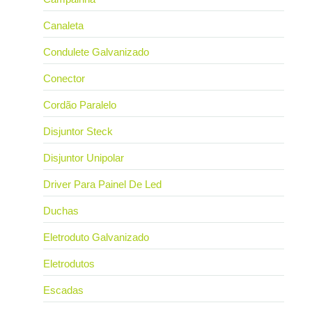
Canaleta
Condulete Galvanizado
Conector
Cordão Paralelo
Disjuntor Steck
Disjuntor Unipolar
Driver Para Painel De Led
Duchas
Eletroduto Galvanizado
Eletrodutos
Escadas