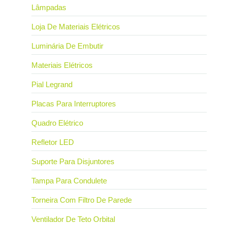
Lâmpadas
Loja De Materiais Elétricos
Luminária De Embutir
Materiais Elétricos
Pial Legrand
Placas Para Interruptores
Quadro Elétrico
Refletor LED
Suporte Para Disjuntores
Tampa Para Condulete
Torneira Com Filtro De Parede
Ventilador De Teto Orbital