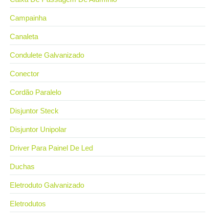
Campainha
Canaleta
Condulete Galvanizado
Conector
Cordão Paralelo
Disjuntor Steck
Disjuntor Unipolar
Driver Para Painel De Led
Duchas
Eletroduto Galvanizado
Eletrodutos