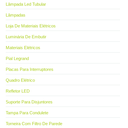
Lâmpada Led Tubular
Lâmpadas
Loja De Materiais Elétricos
Luminária De Embutir
Materiais Elétricos
Pial Legrand
Placas Para Interruptores
Quadro Elétrico
Refletor LED
Suporte Para Disjuntores
Tampa Para Condulete
Torneira Com Filtro De Parede