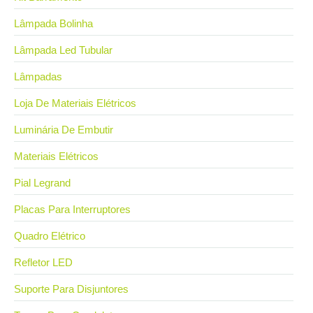
Lâmpada Bolinha
Lâmpada Led Tubular
Lâmpadas
Loja De Materiais Elétricos
Luminária De Embutir
Materiais Elétricos
Pial Legrand
Placas Para Interruptores
Quadro Elétrico
Refletor LED
Suporte Para Disjuntores