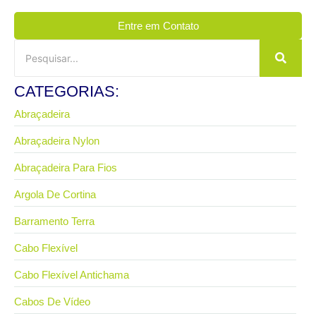
Entre em Contato
CATEGORIAS:
Abraçadeira
Abraçadeira Nylon
Abraçadeira Para Fios
Argola De Cortina
Barramento Terra
Cabo Flexível
Cabo Flexível Antichama
Cabos De Vídeo