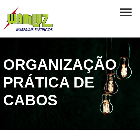
ORGANIZAÇÃO
PRÁTICA DE
CABOS