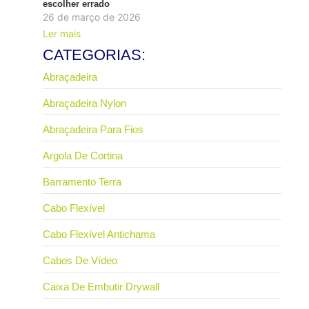
escolher errado
26 de março de 2026
Ler mais
CATEGORIAS:
Abraçadeira
Abraçadeira Nylon
Abraçadeira Para Fios
Argola De Cortina
Barramento Terra
Cabo Flexível
Cabo Flexível Antichama
Cabos De Vídeo
Caixa De Embutir Drywall