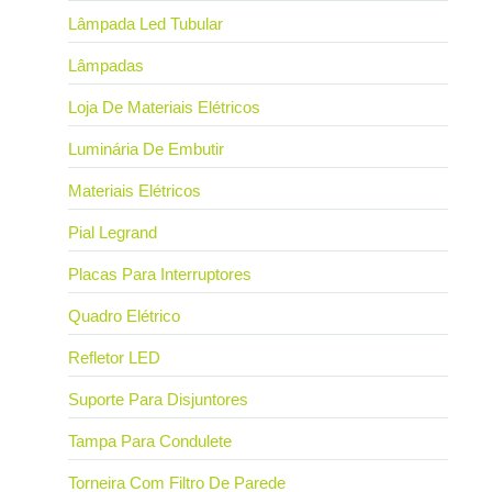
Lâmpada Led Tubular
Lâmpadas
Loja De Materiais Elétricos
Luminária De Embutir
Materiais Elétricos
Pial Legrand
Placas Para Interruptores
Quadro Elétrico
Refletor LED
Suporte Para Disjuntores
Tampa Para Condulete
Torneira Com Filtro De Parede