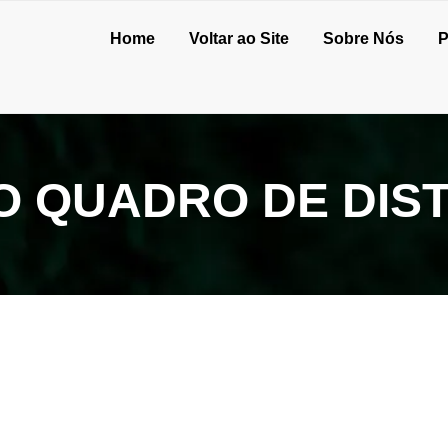
Home
Voltar ao Site
Sobre Nós
P
 QUADRO DE DIST