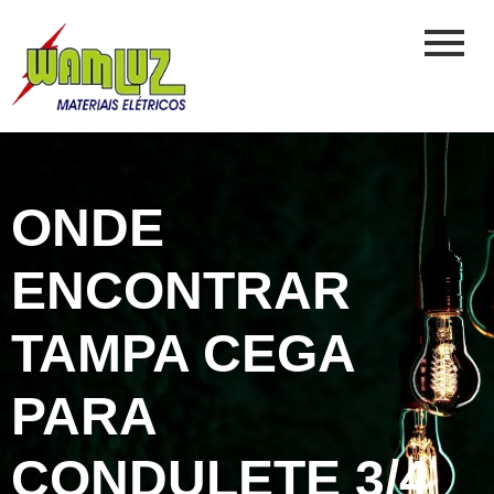
ONDE
ENCONTRAR
TAMPA CEGA
PARA
CONDULETE 3/4