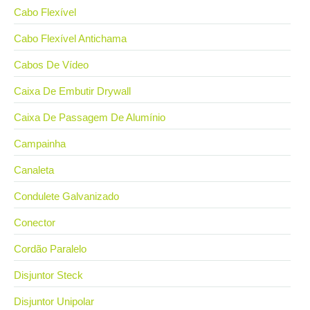
Cabo Flexível
Cabo Flexível Antichama
Cabos De Vídeo
Caixa De Embutir Drywall
Caixa De Passagem De Alumínio
Campainha
Canaleta
Condulete Galvanizado
Conector
Cordão Paralelo
Disjuntor Steck
Disjuntor Unipolar