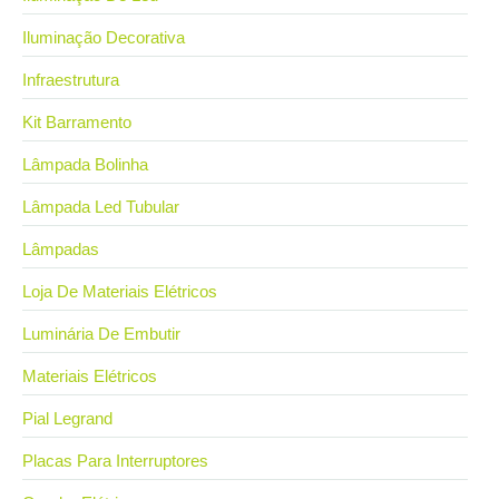
Iluminação Decorativa
Infraestrutura
Kit Barramento
Lâmpada Bolinha
Lâmpada Led Tubular
Lâmpadas
Loja De Materiais Elétricos
Luminária De Embutir
Materiais Elétricos
Pial Legrand
Placas Para Interruptores