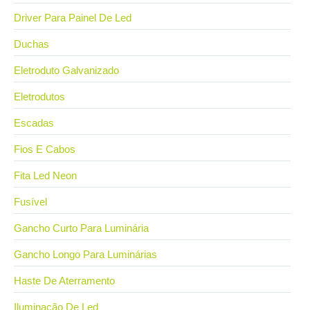
Driver Para Painel De Led
Duchas
Eletroduto Galvanizado
Eletrodutos
Escadas
Fios E Cabos
Fita Led Neon
Fusível
Gancho Curto Para Luminária
Gancho Longo Para Luminárias
Haste De Aterramento
Iluminação De Led