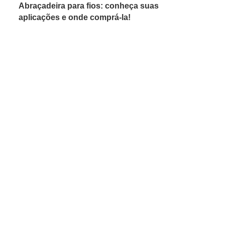
Abraçadeira para fios: conheça suas
aplicações e onde comprá-la!