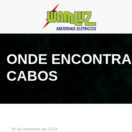
ONDE ENCONTRAR
CABOS
14 de fevereiro de 2024