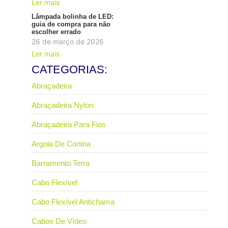
Ler mais
Lâmpada bolinha de LED:
guia de compra para não
escolher errado
26 de março de 2026
Ler mais
CATEGORIAS:
Abraçadeira
Abraçadeira Nylon
Abraçadeira Para Fios
Argola De Cortina
Barramento Terra
Cabo Flexível
Cabo Flexível Antichama
Cabos De Vídeo