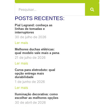
POSTS RECENTES:
Pial Legrand: conheça as
linhas de tomadas e
interruptores
30 de julho de 2026
Ler mais
Melhores duchas elétricas:
qual modelo vale mais a pena
21 de julho de 2026
Ler mais
Curva para eletroduto: qual
opção entrega mais
durabilidade
1 de junho de 2026
Ler mais
Iluminação decorativa: como
escolher as melhores opções
30 de abril de 2026