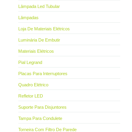
Lâmpada Led Tubular
Lâmpadas
Loja De Materiais Elétricos
Luminária De Embutir
Materiais Elétricos
Pial Legrand
Placas Para Interruptores
Quadro Elétrico
Refletor LED
Suporte Para Disjuntores
Tampa Para Condulete
Torneira Com Filtro De Parede