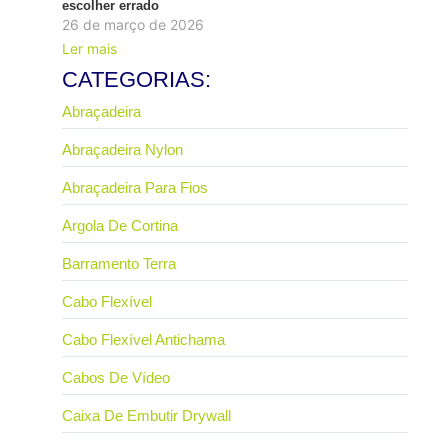
escolher errado
26 de março de 2026
Ler mais
CATEGORIAS:
Abraçadeira
Abraçadeira Nylon
Abraçadeira Para Fios
Argola De Cortina
Barramento Terra
Cabo Flexível
Cabo Flexível Antichama
Cabos De Vídeo
Caixa De Embutir Drywall