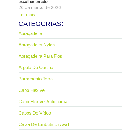
escolher errado
26 de março de 2026
Ler mais
CATEGORIAS:
Abraçadeira
Abraçadeira Nylon
Abraçadeira Para Fios
Argola De Cortina
Barramento Terra
Cabo Flexível
Cabo Flexível Antichama
Cabos De Vídeo
Caixa De Embutir Drywall