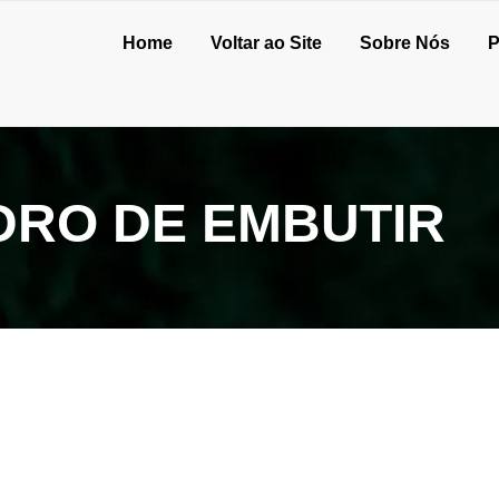
Home
Voltar ao Site
Sobre Nós
P
DRO DE EMBUTIR