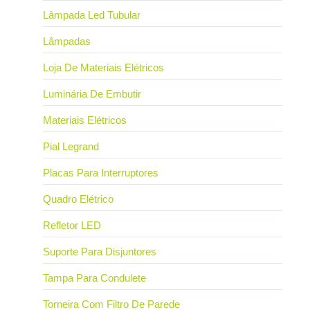
Lâmpada Led Tubular
Lâmpadas
Loja De Materiais Elétricos
Luminária De Embutir
Materiais Elétricos
Pial Legrand
Placas Para Interruptores
Quadro Elétrico
Refletor LED
Suporte Para Disjuntores
Tampa Para Condulete
Torneira Com Filtro De Parede