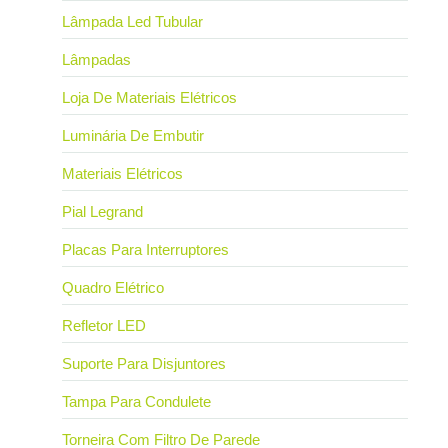
Lâmpada Led Tubular
Lâmpadas
Loja De Materiais Elétricos
Luminária De Embutir
Materiais Elétricos
Pial Legrand
Placas Para Interruptores
Quadro Elétrico
Refletor LED
Suporte Para Disjuntores
Tampa Para Condulete
Torneira Com Filtro De Parede