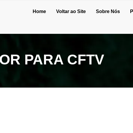
Home
Voltar ao Site
Sobre Nós
P
OR PARA CFTV