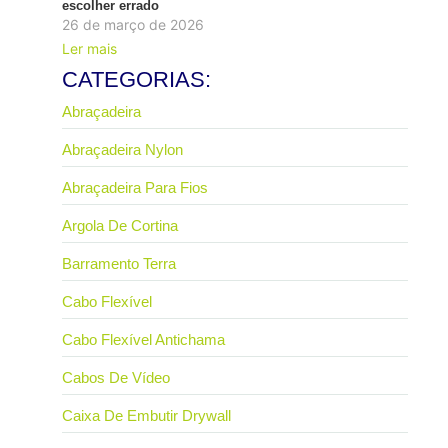
escolher errado
26 de março de 2026
Ler mais
CATEGORIAS:
Abraçadeira
Abraçadeira Nylon
Abraçadeira Para Fios
Argola De Cortina
Barramento Terra
Cabo Flexível
Cabo Flexível Antichama
Cabos De Vídeo
Caixa De Embutir Drywall