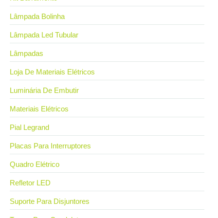
Lâmpada Bolinha
Lâmpada Led Tubular
Lâmpadas
Loja De Materiais Elétricos
Luminária De Embutir
Materiais Elétricos
Pial Legrand
Placas Para Interruptores
Quadro Elétrico
Refletor LED
Suporte Para Disjuntores