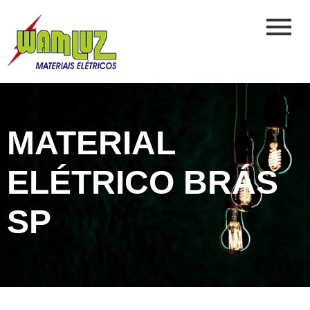
MATERIAL
ELÉTRICO BRÁS
SP