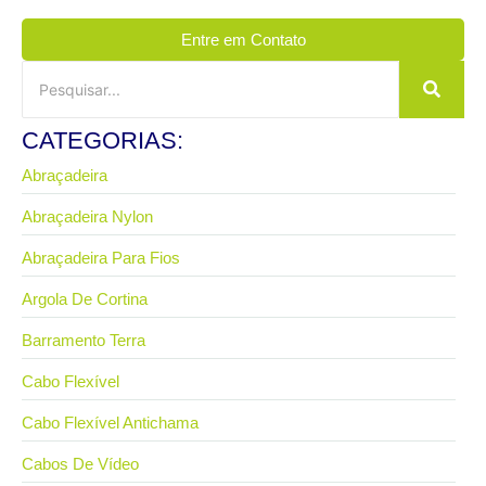
Entre em Contato
CATEGORIAS:
Abraçadeira
Abraçadeira Nylon
Abraçadeira Para Fios
Argola De Cortina
Barramento Terra
Cabo Flexível
Cabo Flexível Antichama
Cabos De Vídeo