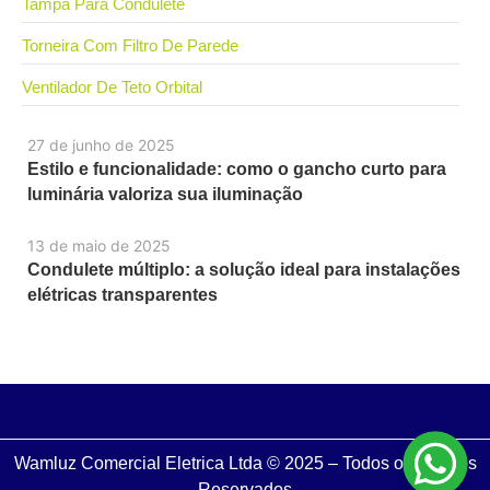
Tampa Para Condulete
Torneira Com Filtro De Parede
Ventilador De Teto Orbital
27 de junho de 2025
Estilo e funcionalidade: como o gancho curto para
luminária valoriza sua iluminação
13 de maio de 2025
Condulete múltiplo: a solução ideal para instalações
elétricas transparentes
Wamluz Comercial Eletrica Ltda © 2025 – Todos os Direitos
Reservados