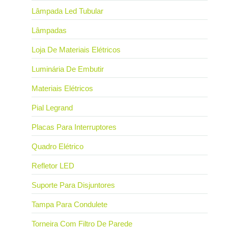
Lâmpada Led Tubular
Lâmpadas
Loja De Materiais Elétricos
Luminária De Embutir
Materiais Elétricos
Pial Legrand
Placas Para Interruptores
Quadro Elétrico
Refletor LED
Suporte Para Disjuntores
Tampa Para Condulete
Torneira Com Filtro De Parede