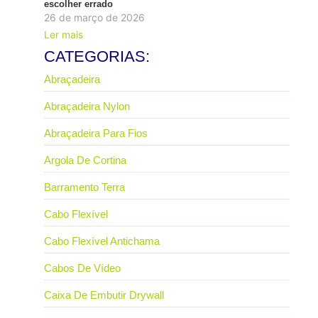
escolher errado
26 de março de 2026
Ler mais
CATEGORIAS:
Abraçadeira
Abraçadeira Nylon
Abraçadeira Para Fios
Argola De Cortina
Barramento Terra
Cabo Flexível
Cabo Flexível Antichama
Cabos De Vídeo
Caixa De Embutir Drywall