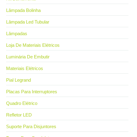
Lâmpada Bolinha
Lâmpada Led Tubular
Lâmpadas
Loja De Materiais Elétricos
Luminária De Embutir
Materiais Elétricos
Pial Legrand
Placas Para Interruptores
Quadro Elétrico
Refletor LED
Suporte Para Disjuntores