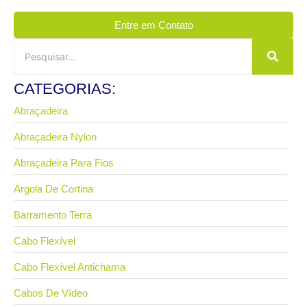
Entre em Contato
CATEGORIAS:
Abraçadeira
Abraçadeira Nylon
Abraçadeira Para Fios
Argola De Cortina
Barramento Terra
Cabo Flexível
Cabo Flexível Antichama
Cabos De Vídeo