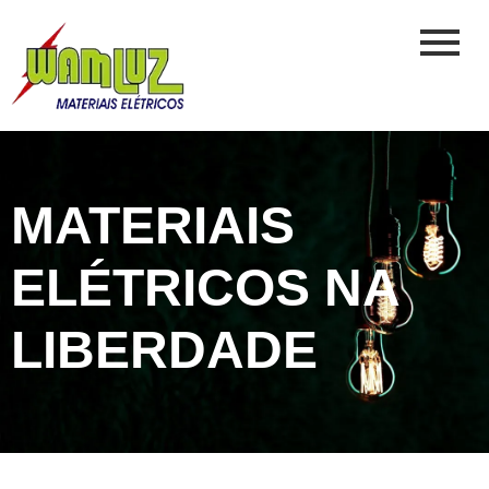
MATERIAIS
ELÉTRICOS NA
LIBERDADE