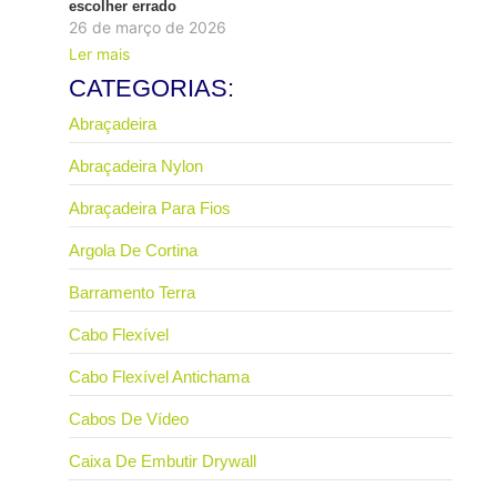
escolher errado
26 de março de 2026
Ler mais
CATEGORIAS:
Abraçadeira
Abraçadeira Nylon
Abraçadeira Para Fios
Argola De Cortina
Barramento Terra
Cabo Flexível
Cabo Flexível Antichama
Cabos De Vídeo
Caixa De Embutir Drywall