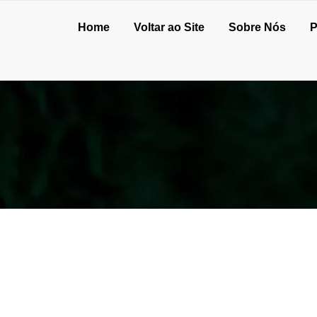
Home
Voltar ao Site
Sobre Nós
P