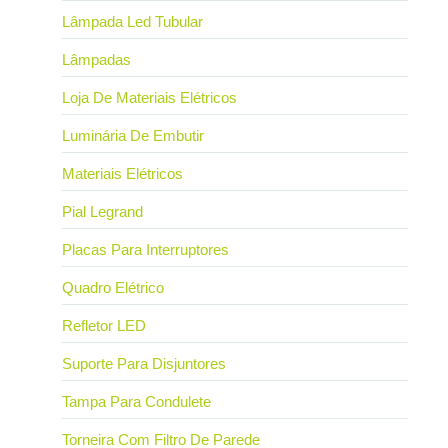
Lâmpada Led Tubular
Lâmpadas
Loja De Materiais Elétricos
Luminária De Embutir
Materiais Elétricos
Pial Legrand
Placas Para Interruptores
Quadro Elétrico
Refletor LED
Suporte Para Disjuntores
Tampa Para Condulete
Torneira Com Filtro De Parede