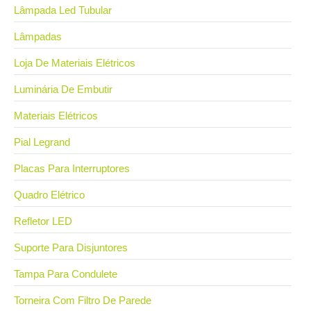
Lâmpada Led Tubular
Lâmpadas
Loja De Materiais Elétricos
Luminária De Embutir
Materiais Elétricos
Pial Legrand
Placas Para Interruptores
Quadro Elétrico
Refletor LED
Suporte Para Disjuntores
Tampa Para Condulete
Torneira Com Filtro De Parede