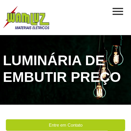
LUMINÁRIA DE
EMBUTIR PREÇO
Entre em Contato