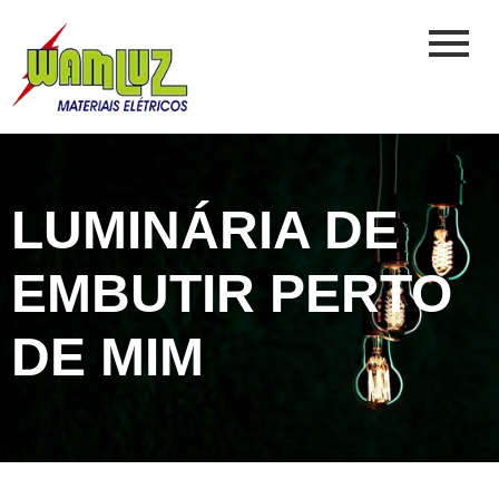
LUMINÁRIA DE
EMBUTIR PERTO
DE MIM