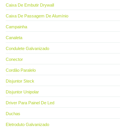
Caixa De Embutir Drywall
Caixa De Passagem De Alumínio
Campainha
Canaleta
Condulete Galvanizado
Conector
Cordão Paralelo
Disjuntor Steck
Disjuntor Unipolar
Driver Para Painel De Led
Duchas
Eletroduto Galvanizado