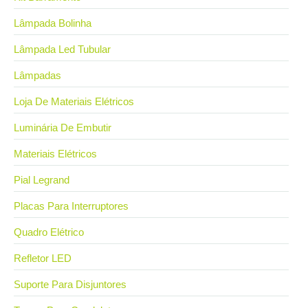
Lâmpada Bolinha
Lâmpada Led Tubular
Lâmpadas
Loja De Materiais Elétricos
Luminária De Embutir
Materiais Elétricos
Pial Legrand
Placas Para Interruptores
Quadro Elétrico
Refletor LED
Suporte Para Disjuntores