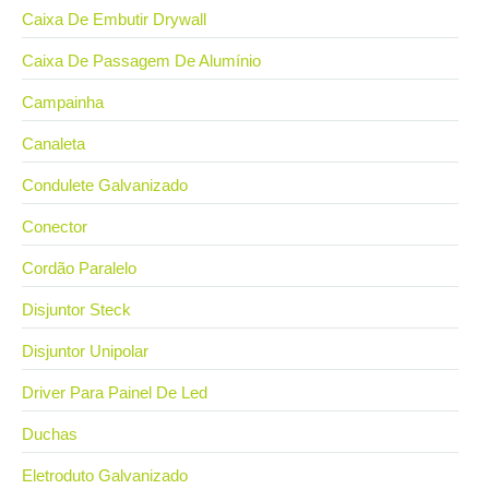
Caixa De Embutir Drywall
Caixa De Passagem De Alumínio
Campainha
Canaleta
Condulete Galvanizado
Conector
Cordão Paralelo
Disjuntor Steck
Disjuntor Unipolar
Driver Para Painel De Led
Duchas
Eletroduto Galvanizado