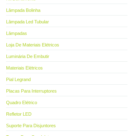
Lâmpada Bolinha
Lâmpada Led Tubular
Lâmpadas
Loja De Materiais Elétricos
Luminária De Embutir
Materiais Elétricos
Pial Legrand
Placas Para Interruptores
Quadro Elétrico
Refletor LED
Suporte Para Disjuntores