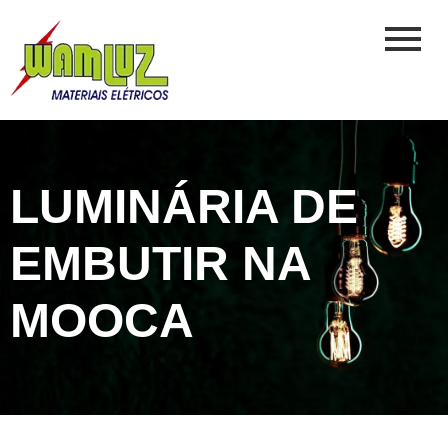
LUMINÁRIA DE
EMBUTIR NA
MOOCA