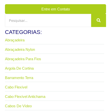
Entre em Contato
CATEGORIAS:
Abraçadeira
Abraçadeira Nylon
Abraçadeira Para Fios
Argola De Cortina
Barramento Terra
Cabo Flexível
Cabo Flexível Antichama
Cabos De Vídeo