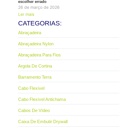
escolher errado
26 de março de 2026
Ler mais
CATEGORIAS:
Abraçadeira
Abraçadeira Nylon
Abraçadeira Para Fios
Argola De Cortina
Barramento Terra
Cabo Flexível
Cabo Flexível Antichama
Cabos De Vídeo
Caixa De Embutir Drywall