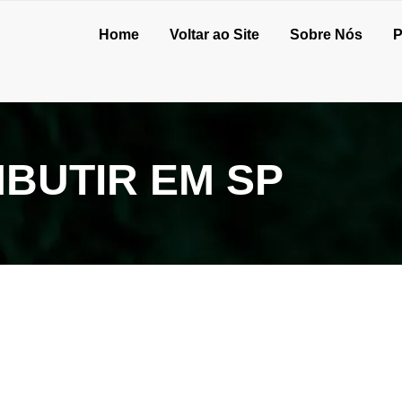
Home
Voltar ao Site
Sobre Nós
P
MBUTIR EM SP