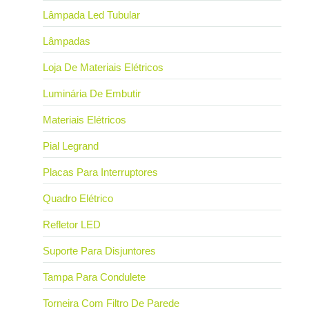
Lâmpada Led Tubular
Lâmpadas
Loja De Materiais Elétricos
Luminária De Embutir
Materiais Elétricos
Pial Legrand
Placas Para Interruptores
Quadro Elétrico
Refletor LED
Suporte Para Disjuntores
Tampa Para Condulete
Torneira Com Filtro De Parede