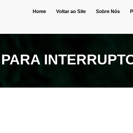
Home
Voltar ao Site
Sobre Nós
P
 PARA INTERRUPT