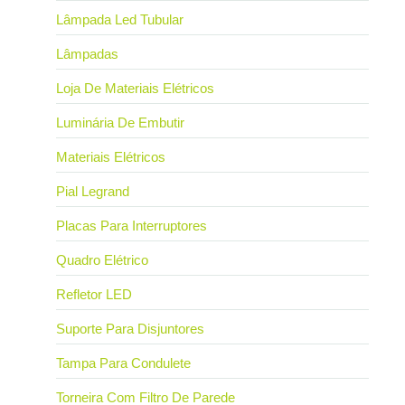
Lâmpada Led Tubular
Lâmpadas
Loja De Materiais Elétricos
Luminária De Embutir
Materiais Elétricos
Pial Legrand
Placas Para Interruptores
Quadro Elétrico
Refletor LED
Suporte Para Disjuntores
Tampa Para Condulete
Torneira Com Filtro De Parede