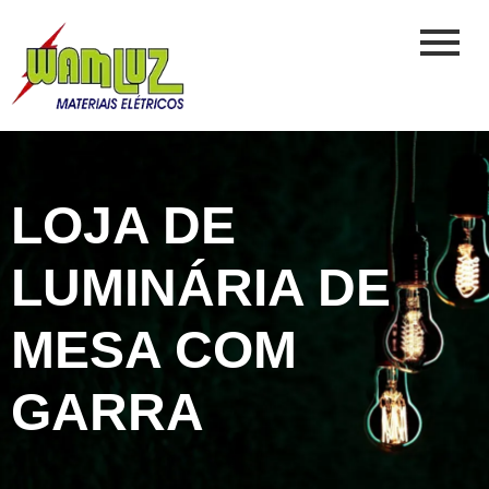
LOJA DE
LUMINÁRIA DE
MESA COM
GARRA