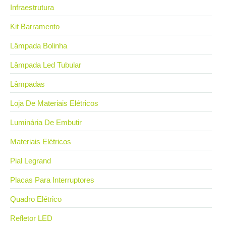
Infraestrutura
Kit Barramento
Lâmpada Bolinha
Lâmpada Led Tubular
Lâmpadas
Loja De Materiais Elétricos
Luminária De Embutir
Materiais Elétricos
Pial Legrand
Placas Para Interruptores
Quadro Elétrico
Refletor LED