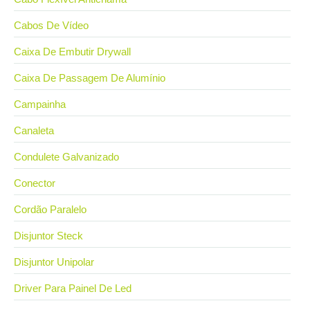
Cabos De Vídeo
Caixa De Embutir Drywall
Caixa De Passagem De Alumínio
Campainha
Canaleta
Condulete Galvanizado
Conector
Cordão Paralelo
Disjuntor Steck
Disjuntor Unipolar
Driver Para Painel De Led