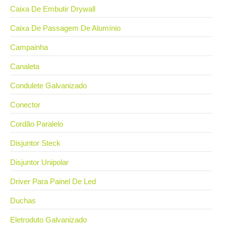
Caixa De Embutir Drywall
Caixa De Passagem De Alumínio
Campainha
Canaleta
Condulete Galvanizado
Conector
Cordão Paralelo
Disjuntor Steck
Disjuntor Unipolar
Driver Para Painel De Led
Duchas
Eletroduto Galvanizado