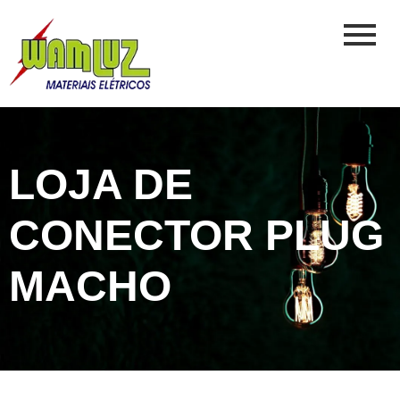
LOJA DE
CONECTOR PLUG
MACHO