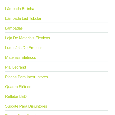
Lâmpada Bolinha
Lâmpada Led Tubular
Lâmpadas
Loja De Materiais Elétricos
Luminária De Embutir
Materiais Elétricos
Pial Legrand
Placas Para Interruptores
Quadro Elétrico
Refletor LED
Suporte Para Disjuntores