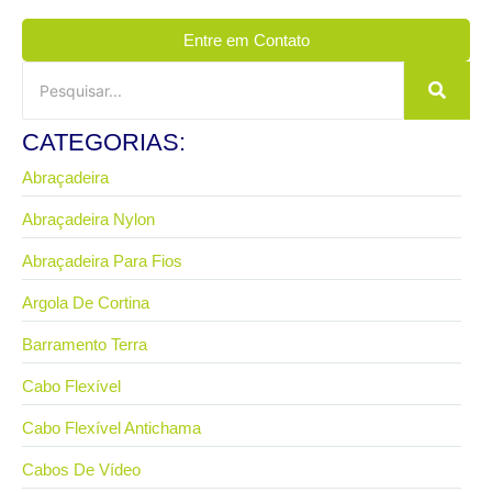
Entre em Contato
CATEGORIAS:
Abraçadeira
Abraçadeira Nylon
Abraçadeira Para Fios
Argola De Cortina
Barramento Terra
Cabo Flexível
Cabo Flexível Antichama
Cabos De Vídeo