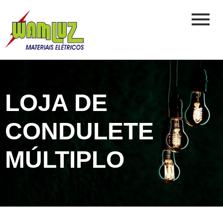
LOJA DE
CONDULETE
MÚLTIPLO