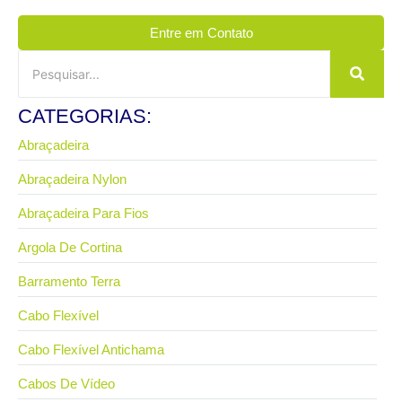
Entre em Contato
CATEGORIAS:
Abraçadeira
Abraçadeira Nylon
Abraçadeira Para Fios
Argola De Cortina
Barramento Terra
Cabo Flexível
Cabo Flexível Antichama
Cabos De Vídeo