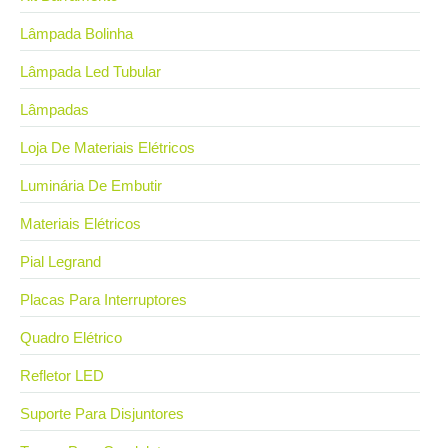
Lâmpada Bolinha
Lâmpada Led Tubular
Lâmpadas
Loja De Materiais Elétricos
Luminária De Embutir
Materiais Elétricos
Pial Legrand
Placas Para Interruptores
Quadro Elétrico
Refletor LED
Suporte Para Disjuntores