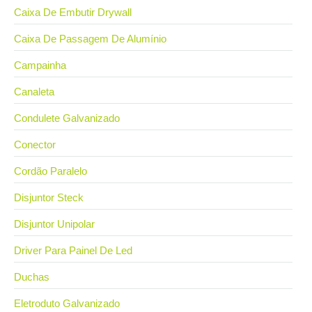
Caixa De Embutir Drywall
Caixa De Passagem De Alumínio
Campainha
Canaleta
Condulete Galvanizado
Conector
Cordão Paralelo
Disjuntor Steck
Disjuntor Unipolar
Driver Para Painel De Led
Duchas
Eletroduto Galvanizado