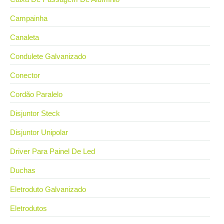
Campainha
Canaleta
Condulete Galvanizado
Conector
Cordão Paralelo
Disjuntor Steck
Disjuntor Unipolar
Driver Para Painel De Led
Duchas
Eletroduto Galvanizado
Eletrodutos