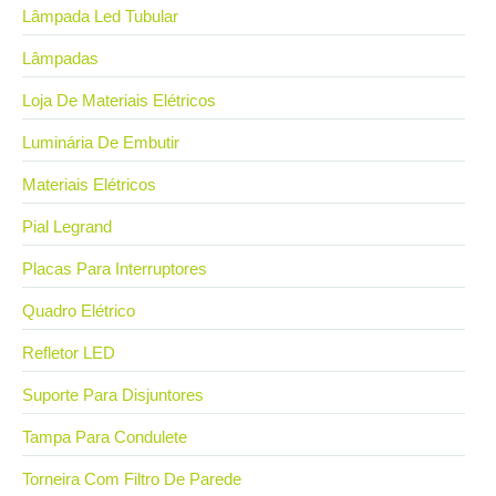
Lâmpada Led Tubular
Lâmpadas
Loja De Materiais Elétricos
Luminária De Embutir
Materiais Elétricos
Pial Legrand
Placas Para Interruptores
Quadro Elétrico
Refletor LED
Suporte Para Disjuntores
Tampa Para Condulete
Torneira Com Filtro De Parede