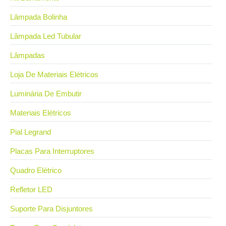
Lâmpada Bolinha
Lâmpada Led Tubular
Lâmpadas
Loja De Materiais Elétricos
Luminária De Embutir
Materiais Elétricos
Pial Legrand
Placas Para Interruptores
Quadro Elétrico
Refletor LED
Suporte Para Disjuntores