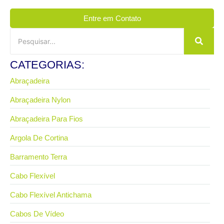
Entre em Contato
CATEGORIAS:
Abraçadeira
Abraçadeira Nylon
Abraçadeira Para Fios
Argola De Cortina
Barramento Terra
Cabo Flexível
Cabo Flexível Antichama
Cabos De Vídeo