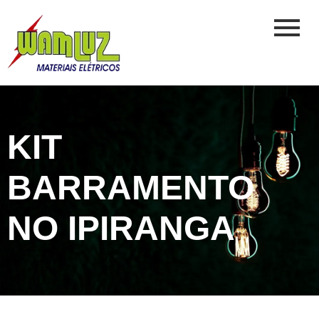
KIT
BARRAMENTO
NO IPIRANGA