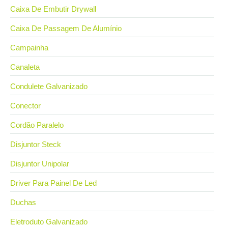
Caixa De Embutir Drywall
Caixa De Passagem De Alumínio
Campainha
Canaleta
Condulete Galvanizado
Conector
Cordão Paralelo
Disjuntor Steck
Disjuntor Unipolar
Driver Para Painel De Led
Duchas
Eletroduto Galvanizado