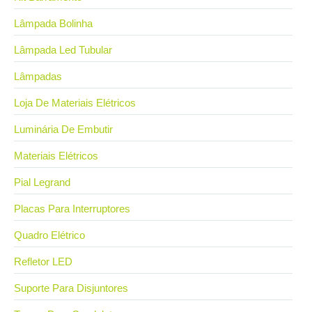
Lâmpada Bolinha
Lâmpada Led Tubular
Lâmpadas
Loja De Materiais Elétricos
Luminária De Embutir
Materiais Elétricos
Pial Legrand
Placas Para Interruptores
Quadro Elétrico
Refletor LED
Suporte Para Disjuntores