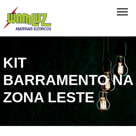
KIT
BARRAMENTO NA
ZONA LESTE