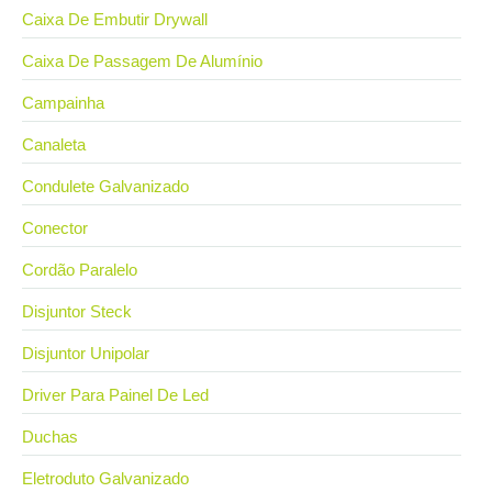
Caixa De Embutir Drywall
Caixa De Passagem De Alumínio
Campainha
Canaleta
Condulete Galvanizado
Conector
Cordão Paralelo
Disjuntor Steck
Disjuntor Unipolar
Driver Para Painel De Led
Duchas
Eletroduto Galvanizado