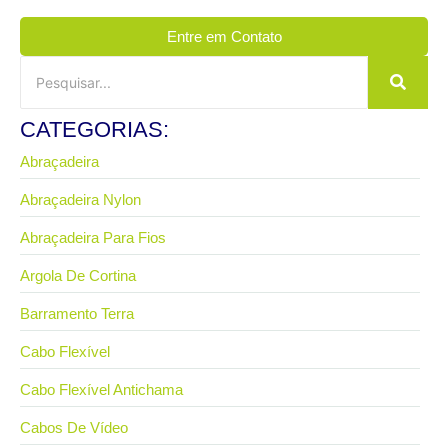
Entre em Contato
CATEGORIAS:
Abraçadeira
Abraçadeira Nylon
Abraçadeira Para Fios
Argola De Cortina
Barramento Terra
Cabo Flexível
Cabo Flexível Antichama
Cabos De Vídeo