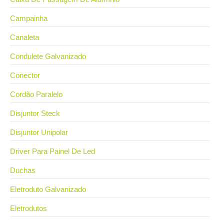
Campainha
Canaleta
Condulete Galvanizado
Conector
Cordão Paralelo
Disjuntor Steck
Disjuntor Unipolar
Driver Para Painel De Led
Duchas
Eletroduto Galvanizado
Eletrodutos