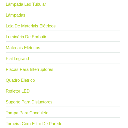
Lâmpada Led Tubular
Lâmpadas
Loja De Materiais Elétricos
Luminária De Embutir
Materiais Elétricos
Pial Legrand
Placas Para Interruptores
Quadro Elétrico
Refletor LED
Suporte Para Disjuntores
Tampa Para Condulete
Torneira Com Filtro De Parede