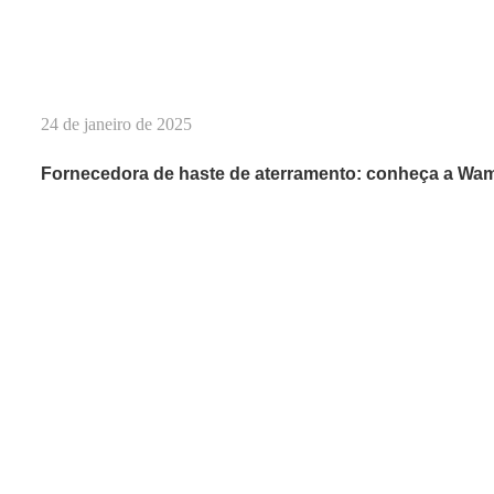
24 de janeiro de 2025
Fornecedora de haste de aterramento: conheça a Wa