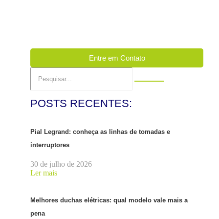
Entre em Contato
POSTS RECENTES:
Pial Legrand: conheça as linhas de tomadas e
interruptores
30 de julho de 2026
Ler mais
Melhores duchas elétricas: qual modelo vale mais a
pena