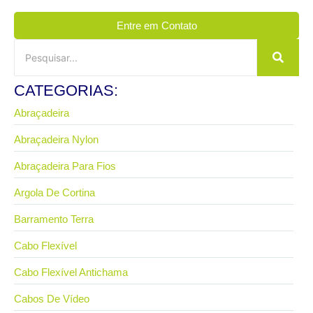
Entre em Contato
CATEGORIAS:
Abraçadeira
Abraçadeira Nylon
Abraçadeira Para Fios
Argola De Cortina
Barramento Terra
Cabo Flexível
Cabo Flexível Antichama
Cabos De Vídeo