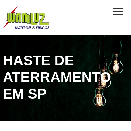
HASTE DE
ATERRAMENTO
EM SP