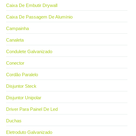
Caixa De Embutir Drywall
Caixa De Passagem De Alumínio
Campainha
Canaleta
Condulete Galvanizado
Conector
Cordão Paralelo
Disjuntor Steck
Disjuntor Unipolar
Driver Para Painel De Led
Duchas
Eletroduto Galvanizado