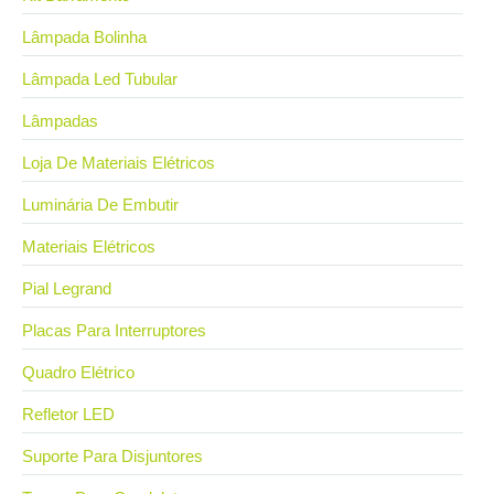
Lâmpada Bolinha
Lâmpada Led Tubular
Lâmpadas
Loja De Materiais Elétricos
Luminária De Embutir
Materiais Elétricos
Pial Legrand
Placas Para Interruptores
Quadro Elétrico
Refletor LED
Suporte Para Disjuntores