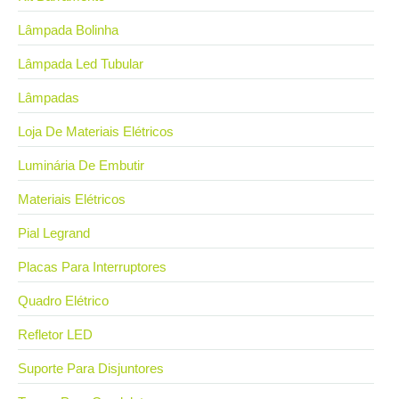
Lâmpada Bolinha
Lâmpada Led Tubular
Lâmpadas
Loja De Materiais Elétricos
Luminária De Embutir
Materiais Elétricos
Pial Legrand
Placas Para Interruptores
Quadro Elétrico
Refletor LED
Suporte Para Disjuntores