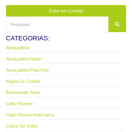
Entre em Contato
CATEGORIAS:
Abraçadeira
Abraçadeira Nylon
Abraçadeira Para Fios
Argola De Cortina
Barramento Terra
Cabo Flexível
Cabo Flexível Antichama
Cabos De Vídeo