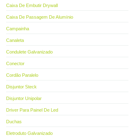
Caixa De Embutir Drywall
Caixa De Passagem De Alumínio
Campainha
Canaleta
Condulete Galvanizado
Conector
Cordão Paralelo
Disjuntor Steck
Disjuntor Unipolar
Driver Para Painel De Led
Duchas
Eletroduto Galvanizado