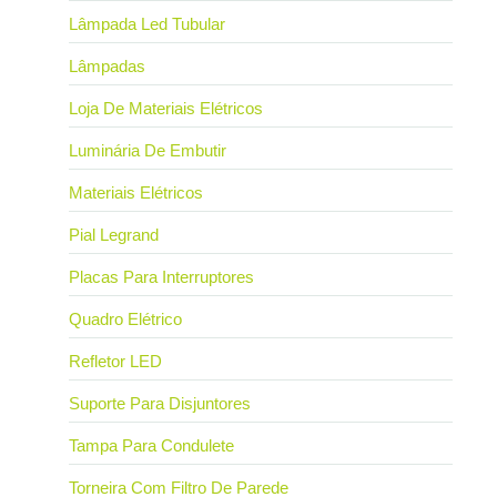
Lâmpada Led Tubular
Lâmpadas
Loja De Materiais Elétricos
Luminária De Embutir
Materiais Elétricos
Pial Legrand
Placas Para Interruptores
Quadro Elétrico
Refletor LED
Suporte Para Disjuntores
Tampa Para Condulete
Torneira Com Filtro De Parede