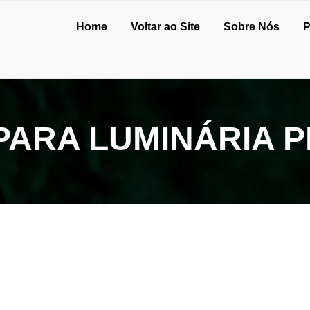
Home
Voltar ao Site
Sobre Nós
P
ARA LUMINÁRIA P