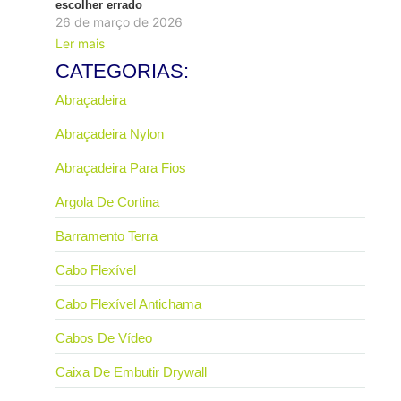
escolher errado
26 de março de 2026
Ler mais
CATEGORIAS:
Abraçadeira
Abraçadeira Nylon
Abraçadeira Para Fios
Argola De Cortina
Barramento Terra
Cabo Flexível
Cabo Flexível Antichama
Cabos De Vídeo
Caixa De Embutir Drywall