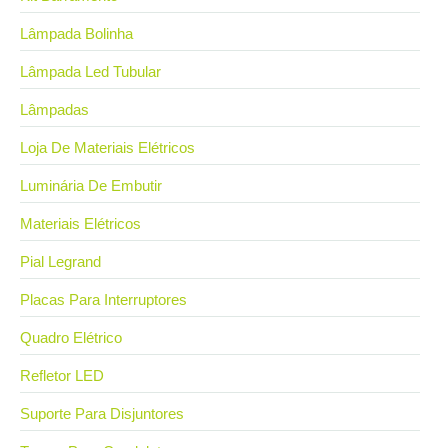
Lâmpada Bolinha
Lâmpada Led Tubular
Lâmpadas
Loja De Materiais Elétricos
Luminária De Embutir
Materiais Elétricos
Pial Legrand
Placas Para Interruptores
Quadro Elétrico
Refletor LED
Suporte Para Disjuntores