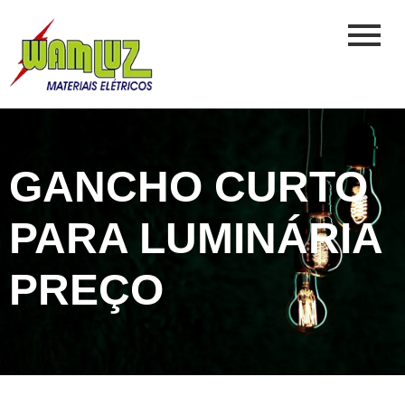
GANCHO CURTO
PARA LUMINÁRIA
PREÇO