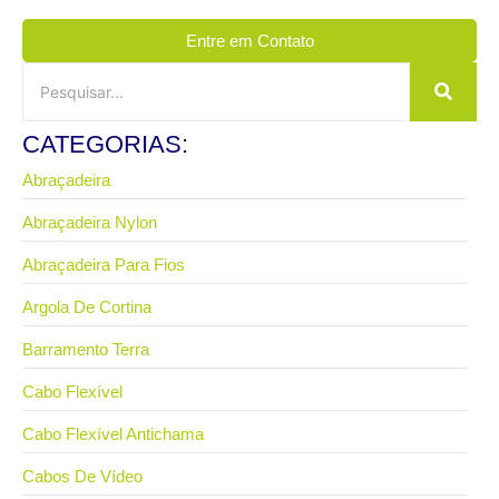
Entre em Contato
CATEGORIAS:
Abraçadeira
Abraçadeira Nylon
Abraçadeira Para Fios
Argola De Cortina
Barramento Terra
Cabo Flexível
Cabo Flexível Antichama
Cabos De Vídeo