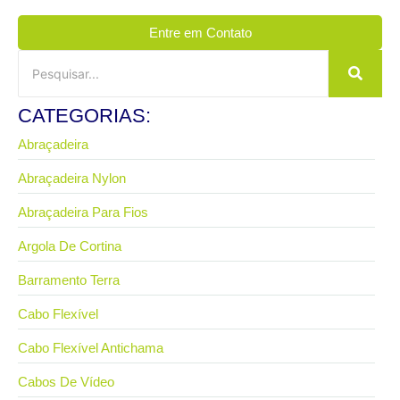
Entre em Contato
CATEGORIAS:
Abraçadeira
Abraçadeira Nylon
Abraçadeira Para Fios
Argola De Cortina
Barramento Terra
Cabo Flexível
Cabo Flexível Antichama
Cabos De Vídeo