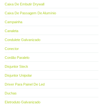
Caixa De Embutir Drywall
Caixa De Passagem De Alumínio
Campainha
Canaleta
Condulete Galvanizado
Conector
Cordão Paralelo
Disjuntor Steck
Disjuntor Unipolar
Driver Para Painel De Led
Duchas
Eletroduto Galvanizado