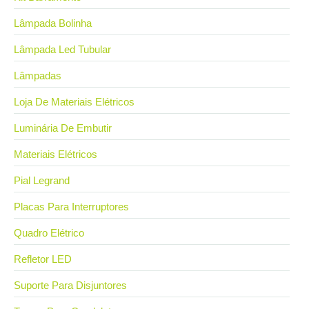
Lâmpada Bolinha
Lâmpada Led Tubular
Lâmpadas
Loja De Materiais Elétricos
Luminária De Embutir
Materiais Elétricos
Pial Legrand
Placas Para Interruptores
Quadro Elétrico
Refletor LED
Suporte Para Disjuntores