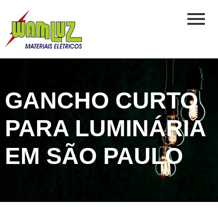
GANCHO CURTO
PARA LUMINÁRIA
EM SÃO PAULO