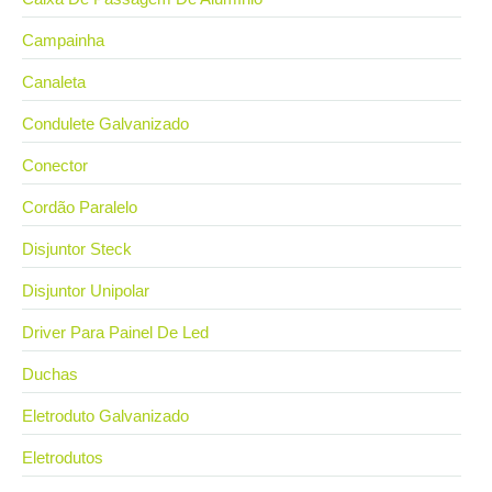
Campainha
Canaleta
Condulete Galvanizado
Conector
Cordão Paralelo
Disjuntor Steck
Disjuntor Unipolar
Driver Para Painel De Led
Duchas
Eletroduto Galvanizado
Eletrodutos