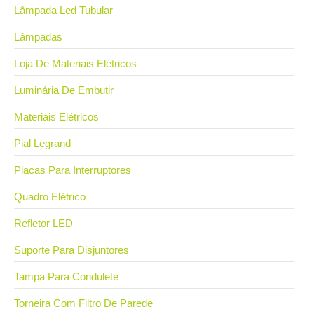
Lâmpada Led Tubular
Lâmpadas
Loja De Materiais Elétricos
Luminária De Embutir
Materiais Elétricos
Pial Legrand
Placas Para Interruptores
Quadro Elétrico
Refletor LED
Suporte Para Disjuntores
Tampa Para Condulete
Torneira Com Filtro De Parede