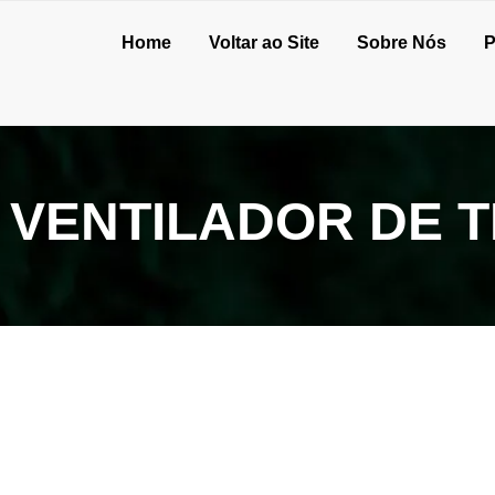
Home
Voltar ao Site
Sobre Nós
P
VENTILADOR DE 