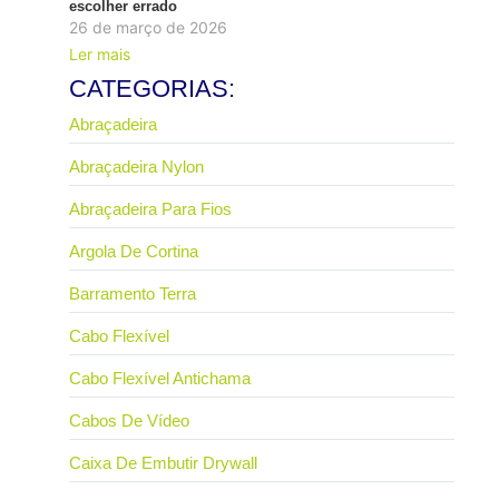
escolher errado
26 de março de 2026
Ler mais
CATEGORIAS:
Abraçadeira
Abraçadeira Nylon
Abraçadeira Para Fios
Argola De Cortina
Barramento Terra
Cabo Flexível
Cabo Flexível Antichama
Cabos De Vídeo
Caixa De Embutir Drywall