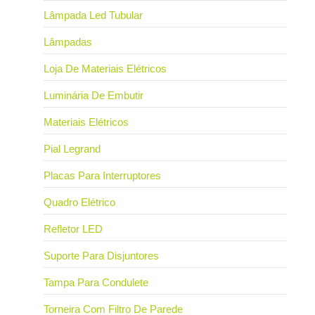
Lâmpada Led Tubular
Lâmpadas
Loja De Materiais Elétricos
Luminária De Embutir
Materiais Elétricos
Pial Legrand
Placas Para Interruptores
Quadro Elétrico
Refletor LED
Suporte Para Disjuntores
Tampa Para Condulete
Torneira Com Filtro De Parede