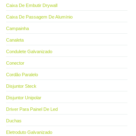
Caixa De Embutir Drywall
Caixa De Passagem De Alumínio
Campainha
Canaleta
Condulete Galvanizado
Conector
Cordão Paralelo
Disjuntor Steck
Disjuntor Unipolar
Driver Para Painel De Led
Duchas
Eletroduto Galvanizado