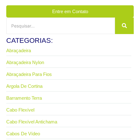
Entre em Contato
CATEGORIAS:
Abraçadeira
Abraçadeira Nylon
Abraçadeira Para Fios
Argola De Cortina
Barramento Terra
Cabo Flexível
Cabo Flexível Antichama
Cabos De Vídeo