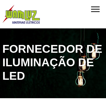
FORNECEDOR DE
ILUMINAÇÃO DE
LED