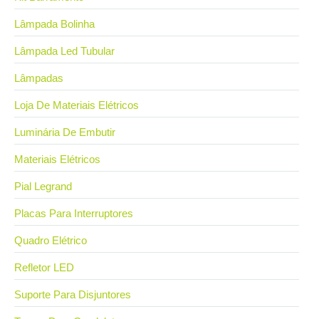
Lâmpada Bolinha
Lâmpada Led Tubular
Lâmpadas
Loja De Materiais Elétricos
Luminária De Embutir
Materiais Elétricos
Pial Legrand
Placas Para Interruptores
Quadro Elétrico
Refletor LED
Suporte Para Disjuntores