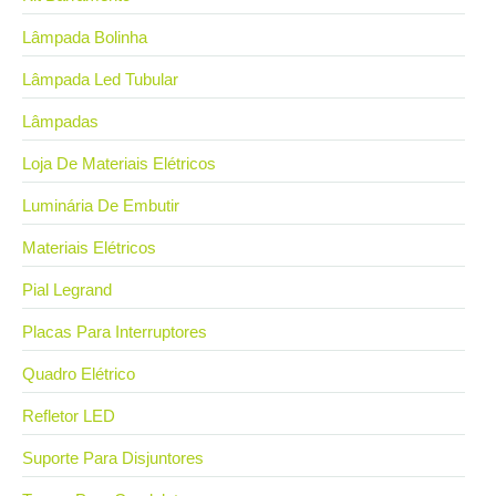
Lâmpada Bolinha
Lâmpada Led Tubular
Lâmpadas
Loja De Materiais Elétricos
Luminária De Embutir
Materiais Elétricos
Pial Legrand
Placas Para Interruptores
Quadro Elétrico
Refletor LED
Suporte Para Disjuntores