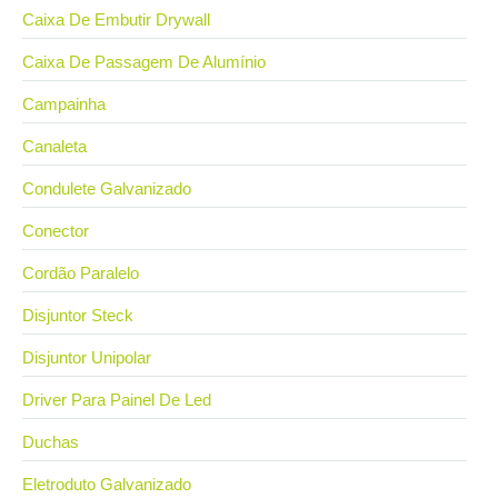
Caixa De Embutir Drywall
Caixa De Passagem De Alumínio
Campainha
Canaleta
Condulete Galvanizado
Conector
Cordão Paralelo
Disjuntor Steck
Disjuntor Unipolar
Driver Para Painel De Led
Duchas
Eletroduto Galvanizado