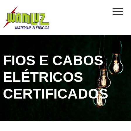
FIOS E CABOS
ELÉTRICOS
CERTIFICADOS