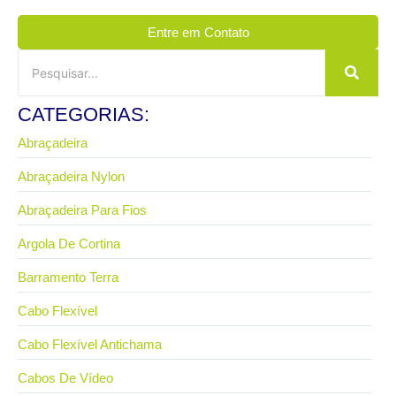
Entre em Contato
CATEGORIAS:
Abraçadeira
Abraçadeira Nylon
Abraçadeira Para Fios
Argola De Cortina
Barramento Terra
Cabo Flexível
Cabo Flexível Antichama
Cabos De Vídeo