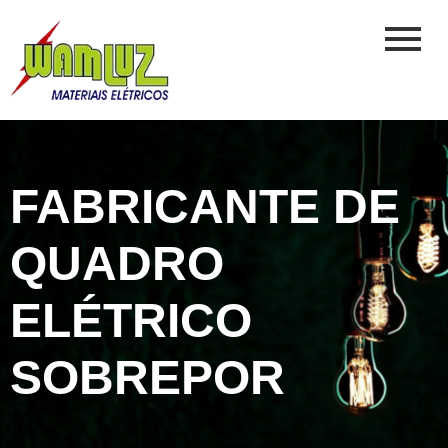
FABRICANTE DE
QUADRO
ELÉTRICO
SOBREPOR