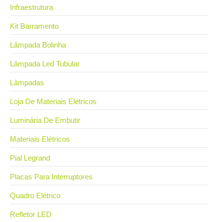
Infraestrutura
Kit Barramento
Lâmpada Bolinha
Lâmpada Led Tubular
Lâmpadas
Loja De Materiais Elétricos
Luminária De Embutir
Materiais Elétricos
Pial Legrand
Placas Para Interruptores
Quadro Elétrico
Refletor LED