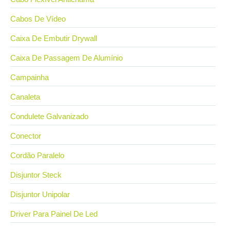
Cabos De Vídeo
Caixa De Embutir Drywall
Caixa De Passagem De Alumínio
Campainha
Canaleta
Condulete Galvanizado
Conector
Cordão Paralelo
Disjuntor Steck
Disjuntor Unipolar
Driver Para Painel De Led