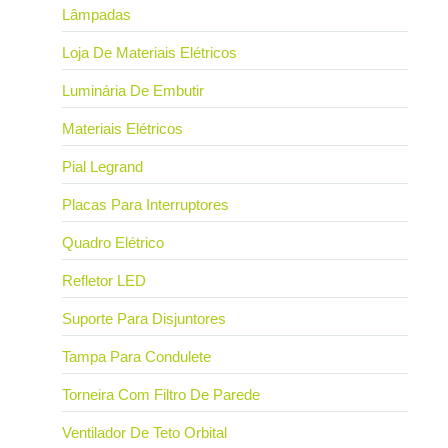
Lâmpadas
Loja De Materiais Elétricos
Luminária De Embutir
Materiais Elétricos
Pial Legrand
Placas Para Interruptores
Quadro Elétrico
Refletor LED
Suporte Para Disjuntores
Tampa Para Condulete
Torneira Com Filtro De Parede
Ventilador De Teto Orbital