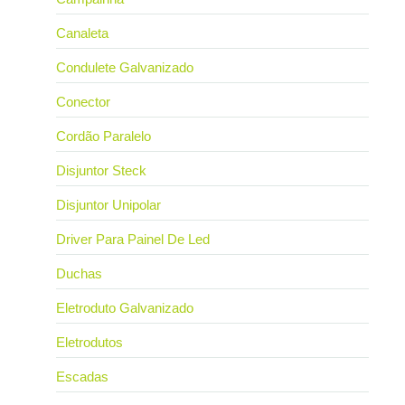
Canaleta
Condulete Galvanizado
Conector
Cordão Paralelo
Disjuntor Steck
Disjuntor Unipolar
Driver Para Painel De Led
Duchas
Eletroduto Galvanizado
Eletrodutos
Escadas