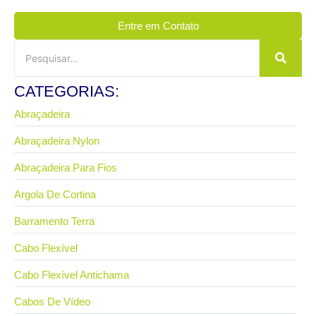
Entre em Contato
CATEGORIAS:
Abraçadeira
Abraçadeira Nylon
Abraçadeira Para Fios
Argola De Cortina
Barramento Terra
Cabo Flexível
Cabo Flexível Antichama
Cabos De Vídeo