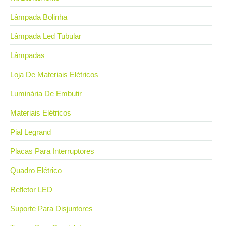
Lâmpada Bolinha
Lâmpada Led Tubular
Lâmpadas
Loja De Materiais Elétricos
Luminária De Embutir
Materiais Elétricos
Pial Legrand
Placas Para Interruptores
Quadro Elétrico
Refletor LED
Suporte Para Disjuntores