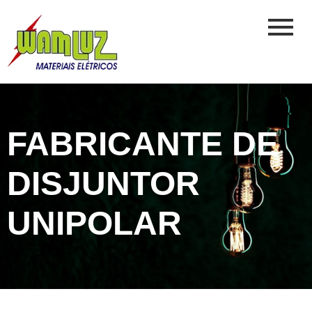
FABRICANTE DE
DISJUNTOR
UNIPOLAR