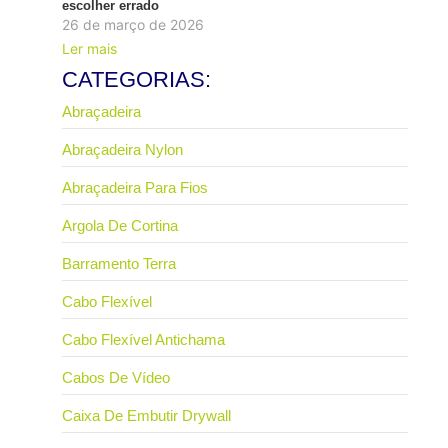
escolher errado
26 de março de 2026
Ler mais
CATEGORIAS:
Abraçadeira
Abraçadeira Nylon
Abraçadeira Para Fios
Argola De Cortina
Barramento Terra
Cabo Flexível
Cabo Flexível Antichama
Cabos De Vídeo
Caixa De Embutir Drywall