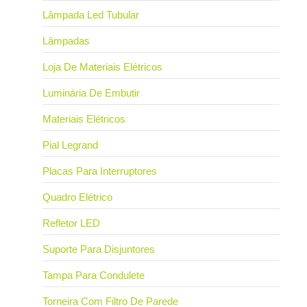
Lâmpada Led Tubular
Lâmpadas
Loja De Materiais Elétricos
Luminária De Embutir
Materiais Elétricos
Pial Legrand
Placas Para Interruptores
Quadro Elétrico
Refletor LED
Suporte Para Disjuntores
Tampa Para Condulete
Torneira Com Filtro De Parede