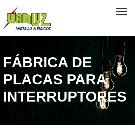
FÁBRICA DE
PLACAS PARA
INTERRUPTORES