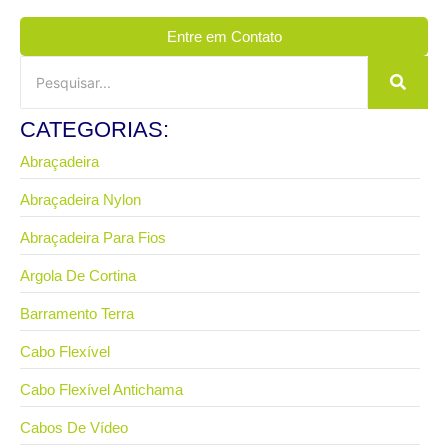
Entre em Contato
CATEGORIAS:
Abraçadeira
Abraçadeira Nylon
Abraçadeira Para Fios
Argola De Cortina
Barramento Terra
Cabo Flexível
Cabo Flexível Antichama
Cabos De Vídeo