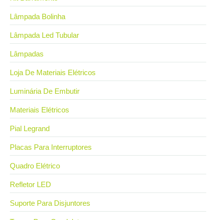
Lâmpada Bolinha
Lâmpada Led Tubular
Lâmpadas
Loja De Materiais Elétricos
Luminária De Embutir
Materiais Elétricos
Pial Legrand
Placas Para Interruptores
Quadro Elétrico
Refletor LED
Suporte Para Disjuntores