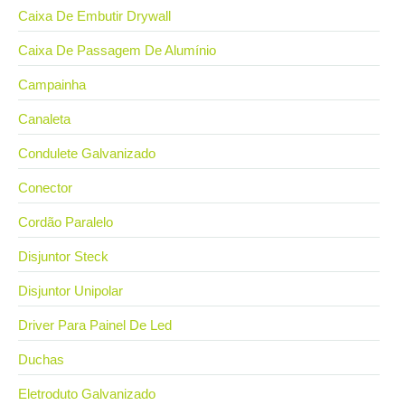
Caixa De Embutir Drywall
Caixa De Passagem De Alumínio
Campainha
Canaleta
Condulete Galvanizado
Conector
Cordão Paralelo
Disjuntor Steck
Disjuntor Unipolar
Driver Para Painel De Led
Duchas
Eletroduto Galvanizado