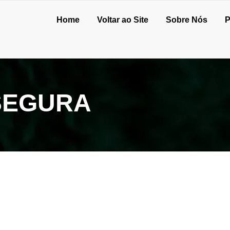
Home
Voltar ao Site
Sobre Nós
P
SEGURA