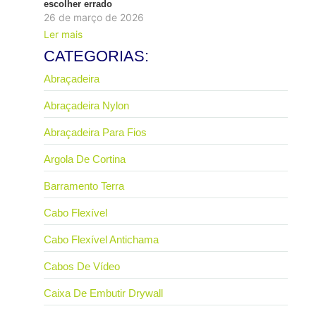
escolher errado
26 de março de 2026
Ler mais
CATEGORIAS:
Abraçadeira
Abraçadeira Nylon
Abraçadeira Para Fios
Argola De Cortina
Barramento Terra
Cabo Flexível
Cabo Flexível Antichama
Cabos De Vídeo
Caixa De Embutir Drywall