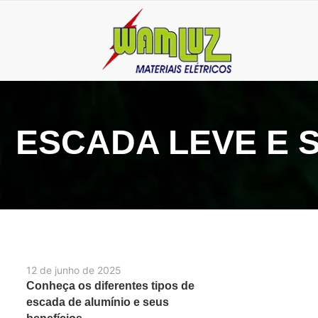
ESCADA LEVE E 
12 de junho de 2025
Conheça os diferentes tipos de
escada de alumínio e seus