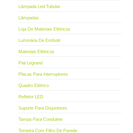
Lâmpada Led Tubular
Lâmpadas
Loja De Materiais Elétricos
Luminária De Embutir
Materiais Elétricos
Pial Legrand
Placas Para Interruptores
Quadro Elétrico
Refletor LED
Suporte Para Disjuntores
Tampa Para Condulete
Torneira Com Filtro De Parede