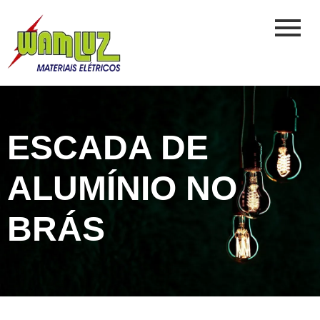
ESCADA DE
ALUMÍNIO NO
BRÁS