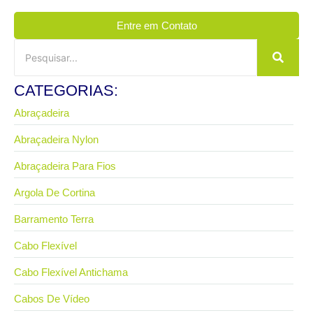
Entre em Contato
CATEGORIAS:
Abraçadeira
Abraçadeira Nylon
Abraçadeira Para Fios
Argola De Cortina
Barramento Terra
Cabo Flexível
Cabo Flexível Antichama
Cabos De Vídeo