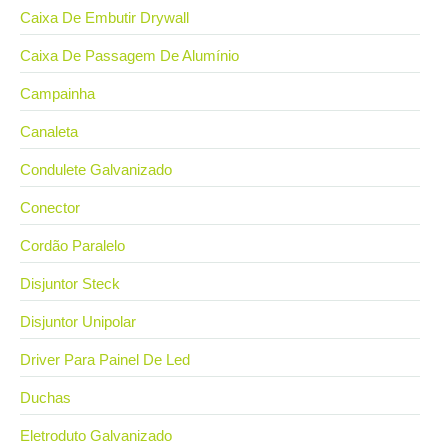
Caixa De Embutir Drywall
Caixa De Passagem De Alumínio
Campainha
Canaleta
Condulete Galvanizado
Conector
Cordão Paralelo
Disjuntor Steck
Disjuntor Unipolar
Driver Para Painel De Led
Duchas
Eletroduto Galvanizado