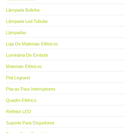
Lâmpada Bolinha
Lâmpada Led Tubular
Lâmpadas
Loja De Materiais Elétricos
Luminária De Embutir
Materiais Elétricos
Pial Legrand
Placas Para Interruptores
Quadro Elétrico
Refletor LED
Suporte Para Disjuntores