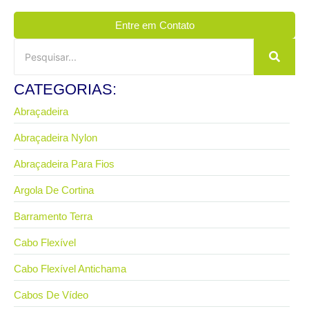
Entre em Contato
CATEGORIAS:
Abraçadeira
Abraçadeira Nylon
Abraçadeira Para Fios
Argola De Cortina
Barramento Terra
Cabo Flexível
Cabo Flexível Antichama
Cabos De Vídeo