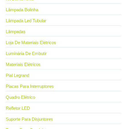
Lâmpada Bolinha
Lâmpada Led Tubular
Lâmpadas
Loja De Materiais Elétricos
Luminária De Embutir
Materiais Elétricos
Pial Legrand
Placas Para Interruptores
Quadro Elétrico
Refletor LED
Suporte Para Disjuntores