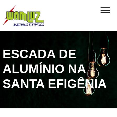
ESCADA DE
ALUMÍNIO NA
SANTA EFIGÊNIA