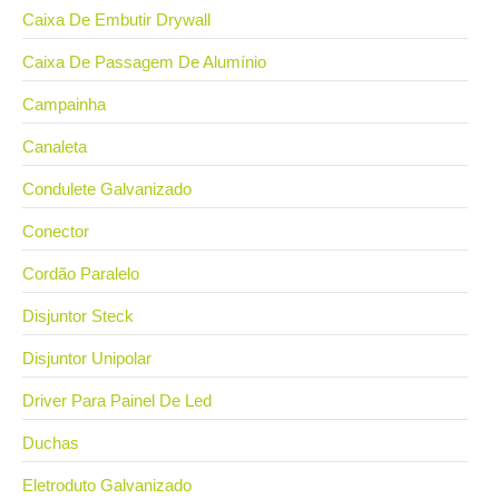
Caixa De Embutir Drywall
Caixa De Passagem De Alumínio
Campainha
Canaleta
Condulete Galvanizado
Conector
Cordão Paralelo
Disjuntor Steck
Disjuntor Unipolar
Driver Para Painel De Led
Duchas
Eletroduto Galvanizado