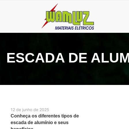
ESCADA DE ALUMÍ
12 de junho de 2025
Conheça os diferentes tipos de
escada de alumínio e seus