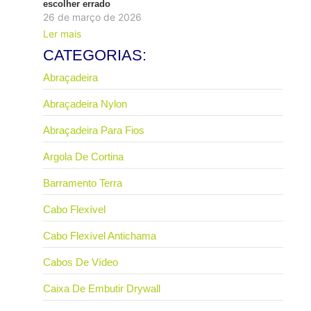
escolher errado
26 de março de 2026
Ler mais
CATEGORIAS:
Abraçadeira
Abraçadeira Nylon
Abraçadeira Para Fios
Argola De Cortina
Barramento Terra
Cabo Flexível
Cabo Flexível Antichama
Cabos De Vídeo
Caixa De Embutir Drywall