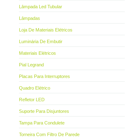
Lâmpada Led Tubular
Lâmpadas
Loja De Materiais Elétricos
Luminária De Embutir
Materiais Elétricos
Pial Legrand
Placas Para Interruptores
Quadro Elétrico
Refletor LED
Suporte Para Disjuntores
Tampa Para Condulete
Torneira Com Filtro De Parede