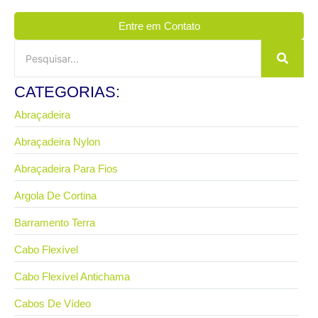
Entre em Contato
CATEGORIAS:
Abraçadeira
Abraçadeira Nylon
Abraçadeira Para Fios
Argola De Cortina
Barramento Terra
Cabo Flexível
Cabo Flexível Antichama
Cabos De Vídeo