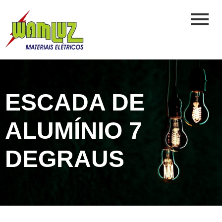
ESCADA DE
ALUMÍNIO 7
DEGRAUS