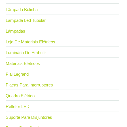
Lâmpada Bolinha
Lâmpada Led Tubular
Lâmpadas
Loja De Materiais Elétricos
Luminária De Embutir
Materiais Elétricos
Pial Legrand
Placas Para Interruptores
Quadro Elétrico
Refletor LED
Suporte Para Disjuntores